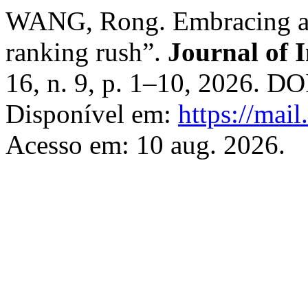
WANG, Rong. Embracing a r
ranking rush”.
Journal of 
16, n. 9, p. 1–10, 2026. DO
Disponível em:
https://mail
Acesso em: 10 aug. 2026.